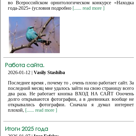
во Всероссийском орнитологическом конкурсе «Находка
года-2025» (условия подробно
[...... read more ]
Работа сайта.
2026-01-12 |
Vasily Stashiba
Последнее время , почему то , очень плохо работает сайт. За
последний месяц мне удалось зайти на свою страницу всего
два раза. Не работает кнопка ВХОД НА САЙТ Ооочень
долго открываются фотографии, а в дневниках вообще не
открывались фотографии. Сначала я думал интернет
плохой,
[...... read more ]
Итоги 2025 года