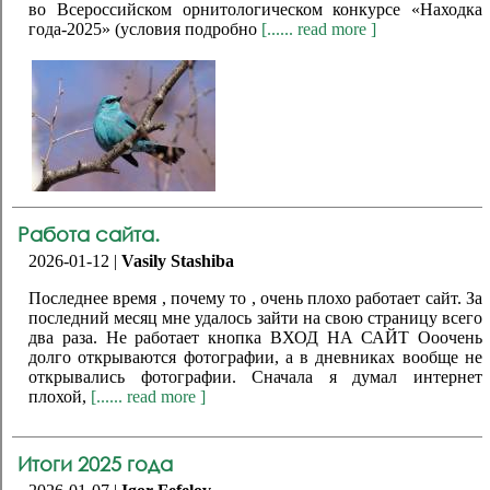
во Всероссийском орнитологическом конкурсе «Находка
года-2025» (условия подробно
[...... read more ]
Работа сайта.
2026-01-12 |
Vasily Stashiba
Последнее время , почему то , очень плохо работает сайт. За
последний месяц мне удалось зайти на свою страницу всего
два раза. Не работает кнопка ВХОД НА САЙТ Ооочень
долго открываются фотографии, а в дневниках вообще не
открывались фотографии. Сначала я думал интернет
плохой,
[...... read more ]
Итоги 2025 года