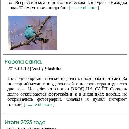
во Всероссийском орнитологическом конкурсе «Находка
года-2025» (условия подробно
[...... read more ]
Работа сайта.
2026-01-12 |
Vasily Stashiba
Последнее время , почему то , очень плохо работает сайт. За
последний месяц мне удалось зайти на свою страницу всего
два раза. Не работает кнопка ВХОД НА САЙТ Ооочень
долго открываются фотографии, а в дневниках вообще не
открывались фотографии. Сначала я думал интернет
плохой,
[...... read more ]
Итоги 2025 года