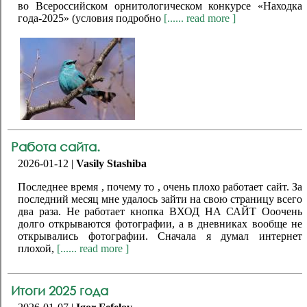
во Всероссийском орнитологическом конкурсе «Находка
года-2025» (условия подробно
[...... read more ]
Работа сайта.
2026-01-12 |
Vasily Stashiba
Последнее время , почему то , очень плохо работает сайт. За
последний месяц мне удалось зайти на свою страницу всего
два раза. Не работает кнопка ВХОД НА САЙТ Ооочень
долго открываются фотографии, а в дневниках вообще не
открывались фотографии. Сначала я думал интернет
плохой,
[...... read more ]
Итоги 2025 года