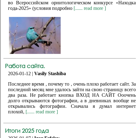
во Всероссийском орнитологическом конкурсе «Находка
года-2025» (условия подробно
[...... read more ]
Работа сайта.
2026-01-12 |
Vasily Stashiba
Последнее время , почему то , очень плохо работает сайт. За
последний месяц мне удалось зайти на свою страницу всего
два раза. Не работает кнопка ВХОД НА САЙТ Ооочень
долго открываются фотографии, а в дневниках вообще не
открывались фотографии. Сначала я думал интернет
плохой,
[...... read more ]
Итоги 2025 года