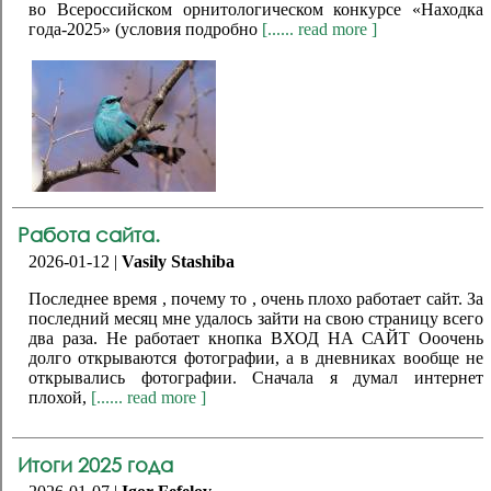
во Всероссийском орнитологическом конкурсе «Находка
года-2025» (условия подробно
[...... read more ]
Работа сайта.
2026-01-12 |
Vasily Stashiba
Последнее время , почему то , очень плохо работает сайт. За
последний месяц мне удалось зайти на свою страницу всего
два раза. Не работает кнопка ВХОД НА САЙТ Ооочень
долго открываются фотографии, а в дневниках вообще не
открывались фотографии. Сначала я думал интернет
плохой,
[...... read more ]
Итоги 2025 года