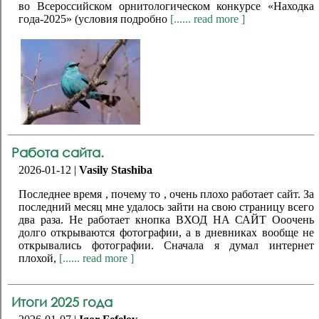
во Всероссийском орнитологическом конкурсе «Находка
года-2025» (условия подробно
[...... read more ]
Работа сайта.
2026-01-12 |
Vasily Stashiba
Последнее время , почему то , очень плохо работает сайт. За
последний месяц мне удалось зайти на свою страницу всего
два раза. Не работает кнопка ВХОД НА САЙТ Ооочень
долго открываются фотографии, а в дневниках вообще не
открывались фотографии. Сначала я думал интернет
плохой,
[...... read more ]
Итоги 2025 года