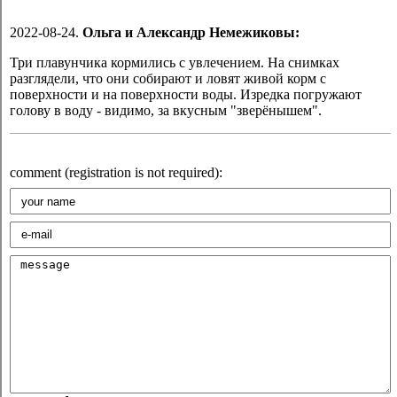
2022-08-24.
Ольга и Александр Немежиковы:
Три плавунчика кормились с увлечением. На снимках
разглядели, что они собирают и ловят живой корм с
поверхности и на поверхности воды. Изредка погружают
голову в воду - видимо, за вкусным "зверёнышем".
comment (registration is not required):