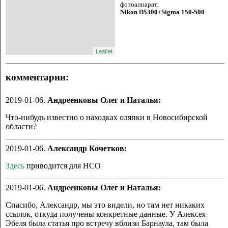
фотоаппарат:
Nikon D5300+Sigma 150-500
Leaflet
комментарии:
2019-01-06.
Андреенковы Олег и Наталья:
Что-нибудь известно о находках оляпки в Новосибирской
области?
2019-01-06.
Александр Кочетков:
Здесь
приводится для НСО
2019-01-06.
Андреенковы Олег и Наталья:
Спасибо, Александр, мы это видели, но там нет никаких
ссылок, откуда получены конкретные данные. У Алексея
Эбеля была статья про встречу вблизи Барнаула, там была