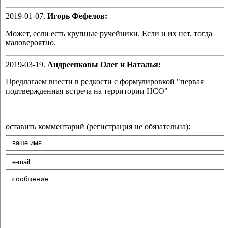
2019-01-07.
Игорь Фефелов:
Может, если есть крупные ручейники. Если и их нет, тогда
маловероятно.
2019-03-19.
Андреенковы Олег и Наталья:
Предлагаем внести в редкости с формулировкой "первая
подтвержденная встреча на территории НСО"
оставить комментарий (регистрация не обязательна):