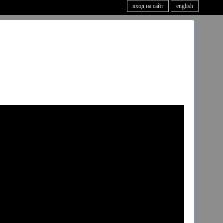
вход на сайт
english