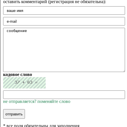
оставить комментарий (регистрация не обязательна):
кодовое слово
не отправляется? поменяйте слово
* все поля обязательны для заполнения