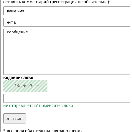
оставить комментарий (регистрация не обязательна):
кодовое слово
не отправляется? поменяйте слово
* все поля обязательны для заполнения