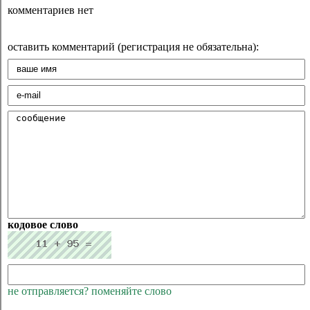
комментариев нет
оставить комментарий (регистрация не обязательна):
кодовое слово
не отправляется? поменяйте слово