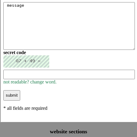
secret code
not readable? change word.
* all fields are required
website sections