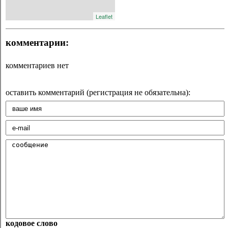
Leaflet
комментарии:
комментариев нет
оставить комментарий (регистрация не обязательна):
кодовое слово