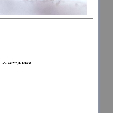
-н56.964257, 82.006751