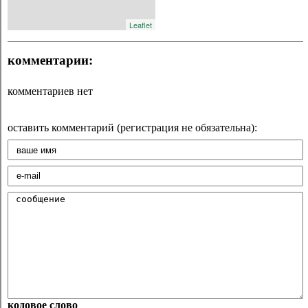
Leaflet
комментарии:
комментариев нет
оставить комментарий (регистрация не обязательна):
кодовое слово