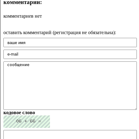
комментарии:
комментариев нет
оставить комментарий (регистрация не обязательна):
кодовое слово