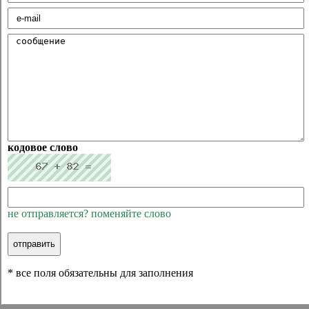
кодовое слово
не отправляется? поменяйте слово
* все поля обязательны для заполнения