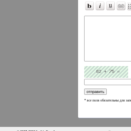
* все поля обязательны для за