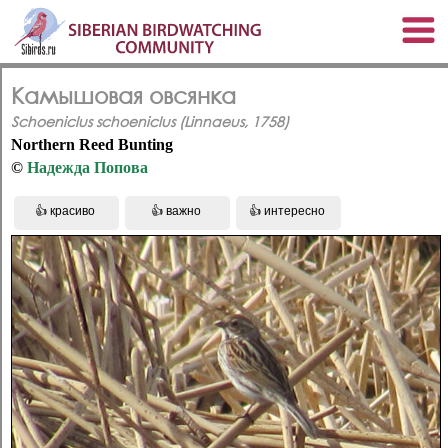
Камышовая овсянка
Schoeniclus schoeniclus (Linnaeus, 1758)
Northern Reed Bunting
©
Надежда Попова