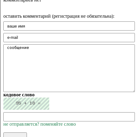
оставить комментарий (регистрация не обязательна):
кодовое слово
не отправляется? поменяйте слово