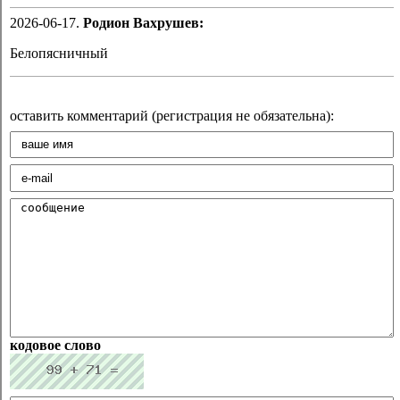
2026-06-17.
Родион Вахрушев:
Белопясничный
оставить комментарий (регистрация не обязательна):
кодовое слово