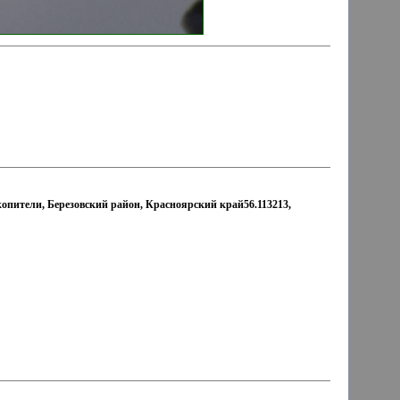
опители, Березовский район, Красноярский край56.113213,