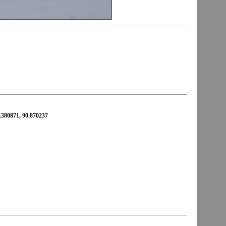
380871, 90.870237