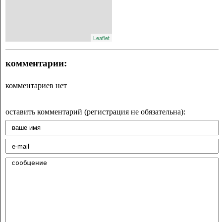
Leaflet
комментарии:
комментариев нет
оставить комментарий (регистрация не обязательна):