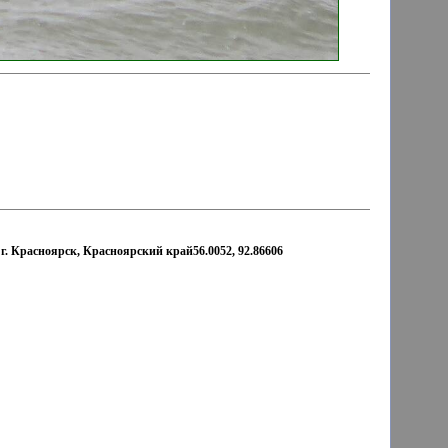
г. Красноярск, Красноярский край56.0052, 92.86606