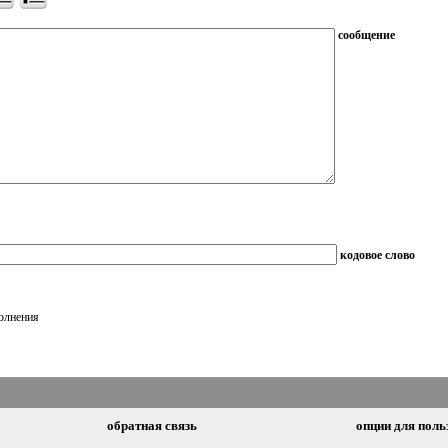
сообщение
кодовое слово
полнения
обратная связь
опции для поль