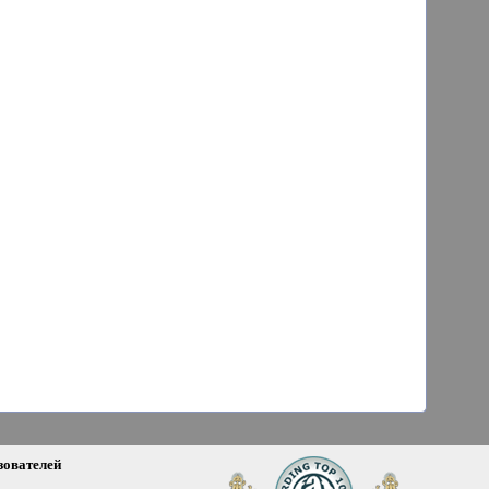
зователей