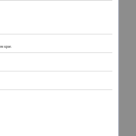
ом крае.