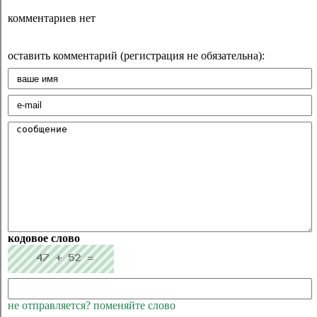
комментариев нет
оставить комментарий (регистрация не обязательна):
кодовое слово
не отправляется? поменяйте слово