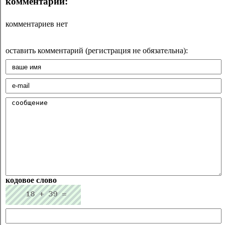
комментарии:
комментариев нет
оставить комментарий (регистрация не обязательна):
кодовое слово