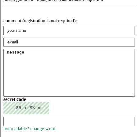
comment (registration is not required):
secret code
not readable? change word.