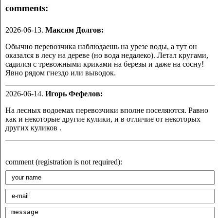
comments:
2026-06-13.
Максим Долгов:
Обычно перевозчика наблюдаешь на урезе воды, а тут он
оказался в лесу на дереве (но вода недалеко). Летал кругами,
садился с тревожными криками на березы и даже на сосну!
Явно рядом гнездо или выводок.
2026-06-14.
Игорь Фефелов:
На лесных водоемах перевозчики вполне поселяются. Равно
как и некоторые другие кулики, и в отличие от некоторых
других куликов .
comment (registration is not required):