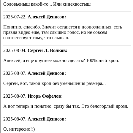
Соловьеныш какой-то... Или синехвостыш
2025-07-22.
Алексей Денисов:
Понятно, спасибо. Значит останется в неопознанных, есть
правда видео еще, там слышно голос, но не совсем
соответствует тому, что слышал.
2025-08-04.
Сергей Л. Волков:
Алексей, а еще крупнее можно сделать? 100%-ный кроп.
2025-08-07.
Алексей Денисов:
Сергей, вот, такой кроп без уменьшения размера...
2025-08-07.
Игорь Фефелов:
А вот теперь и понятно, сразу бы так. Это белогорлый дрозд.
2025-08-07.
Алексей Денисов:
О, интересно!))