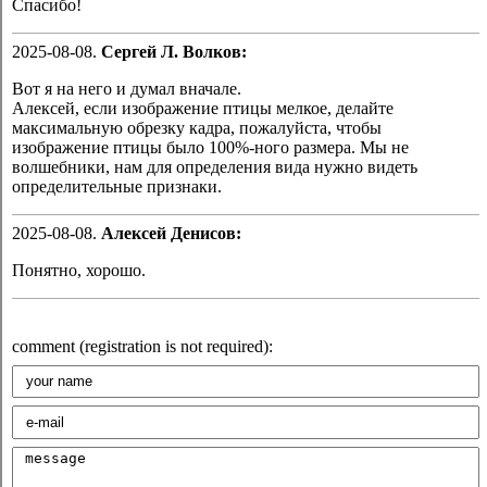
Спасибо!
2025-08-08.
Сергей Л. Волков:
Вот я на него и думал вначале.
Алексей, если изображение птицы мелкое, делайте
максимальную обрезку кадра, пожалуйста, чтобы
изображение птицы было 100%-ного размера. Мы не
волшебники, нам для определения вида нужно видеть
определительные признаки.
2025-08-08.
Алексей Денисов:
Понятно, хорошо.
comment (registration is not required):