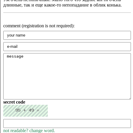
длинные, так и еще какое-то непопадание в облик конька.
comment (registration is not required):
secret code
not readable? change word.