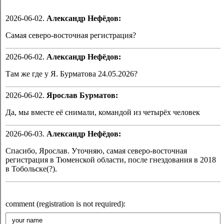
2026-06-02.
Александр Нефёдов:
Самая северо-восточная регистрация?
2026-06-02.
Александр Нефёдов:
Там же где у Я. Бурматова 24.05.2026?
2026-06-02.
Ярослав Бурматов:
Да, мы вместе её снимали, командой из четырёх человек
2026-06-03.
Александр Нефёдов:
Спасибо, Ярослав. Уточняю, самая северо-восточная
регистрация в Тюменской области, после гнездования в 2018
в Тобольске(?).
comment (registration is not required):