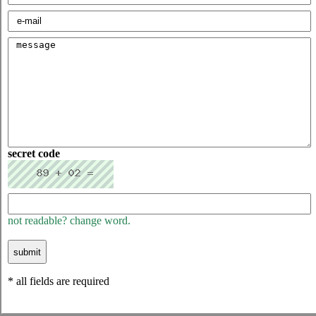
secret code
not readable? change word.
* all fields are required