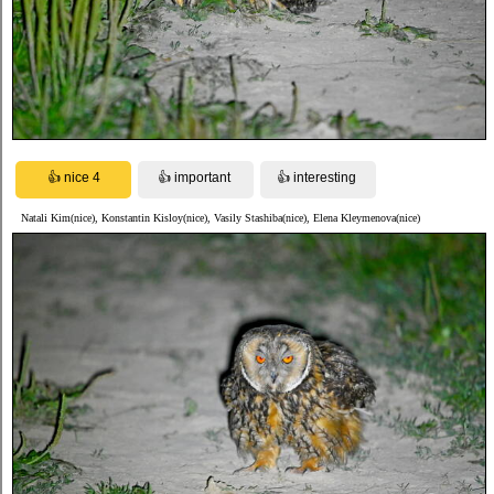
Natali Kim(nice), Konstantin Kisloy(nice), Vasily Stashiba(nice), Elena Kleymenova(nice)