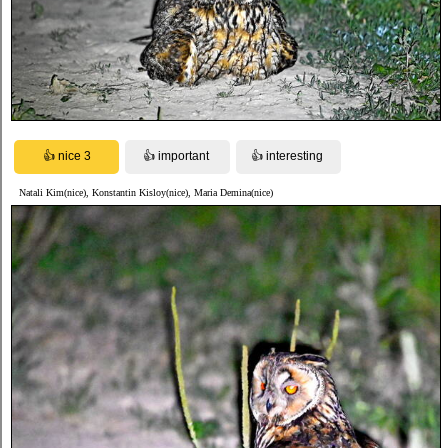
Natali Kim(nice), Konstantin Kisloy(nice), Maria Demina(nice)