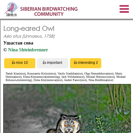
Long-eared Owl
Asio otus (Linnaeus, 1758)
Ушастая сова
©
Nina Shteinbrenner
Natali Kim(nice), Konstantin Kisloy(nice), Vasily Stashiba(nice), Olga Nemezhikova(nice), Maria
Demina(nice), Elena Kleymenova(interesting), Jack Wilshere(nice), Mishail Belousow(nice), Mishail
Belousow(interesting), Elena Kleymenova(nice), Andrei Panov(nice), Nina Bredihina(nice)