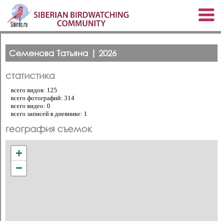
Семенова Татьяна | 2026
статистика
всего видов: 125
всего фотографий: 314
всего видео: 0
всего записей в дневнике: 1
география съемок
+
−