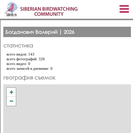
Богданович Валерий | 2026
статистика
всего видов: 143
всего фотографий: 326
всего видео: 0
всего записей в дневнике: 0
география съемок
+
−