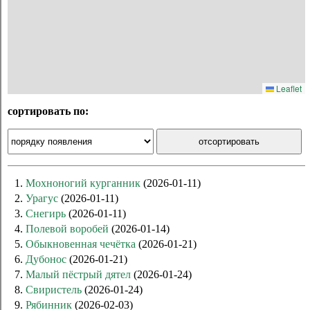
Leaflet
сортировать по:
1.
Мохноногий курганник
(2026-01-11)
2.
Урагус
(2026-01-11)
3.
Снегирь
(2026-01-11)
4.
Полевой воробей
(2026-01-14)
5.
Обыкновенная чечётка
(2026-01-21)
6.
Дубонос
(2026-01-21)
7.
Малый пёстрый дятел
(2026-01-24)
8.
Свиристель
(2026-01-24)
9.
Рябинник
(2026-02-03)